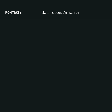
а
Контакты
Ваш город:
Анталья