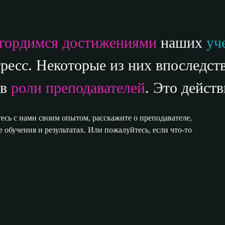
гордимся достижениями
наших
уч
ресс. Некоторые из них впоследс
 в
роли преподавателей
. Это действ
есь с нами своим опытом, расскажите о преподавателе,
е обучения и результатах. Или пожалуйтесь, если что-то