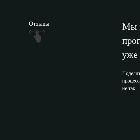
Отзывы
Мы
прог
уже
Поделит
процесс
не так