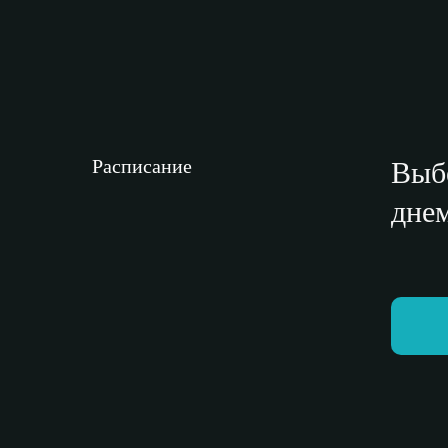
Расписание
Выб
днем