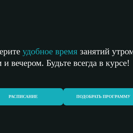
ерите
удобное время
занятий утром
 и вечером. Будьте всегда в курсе!
РАСПИСАНИЕ
ПОДОБРАТЬ ПРОГРАММУ