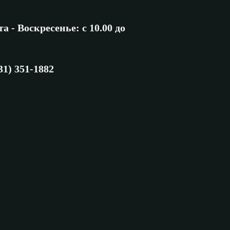
а - Воскресенье: с 10.00 до
31) 351-1882