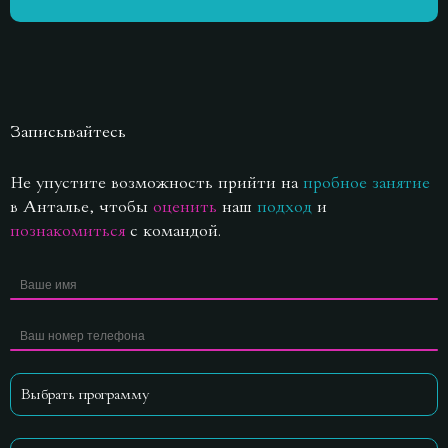
Записывайтесь
Не упустите возможность прийти на
пробное занятие
в Анталье, чтобы
оценить
наш
подход
и
познакомиться
с командой.