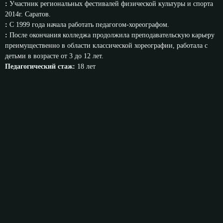
:
Участник региональных фестивалей физической культуры и спорта
2014г. Саратов.
:
С 1999 года начала работать педагогом-хореографом.
:
После окончания колледжа продолжила преподавательскую карьеру
преимущественно в области классической хореографии, работала с
детьми в возрасте от 3 до 12 лет.
Педагогический стаж:
18 лет