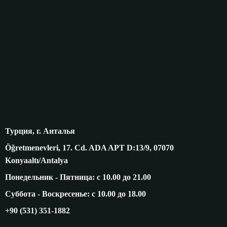
Турция, г. Анталья
Öğretmenevleri, 17. Cd. ADA APT D:13/9, 07070
Konyaaltı/Antalya
Понедельник - Пятница: с 10.00 до 21.00
Суббота - Воскресенье: с 10.00 до 18.00
+90 (531) 351-1882