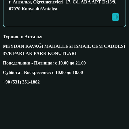
г. Анталья, Öğretmenevleri, 17. Cd. ADA APT D:13/9,
07070 Konyaaltı/Antalya
Турция, г. Анталья
MEYDAN KAVAĞI MAHALLESİ İSMAİL CEM CADDESİ
37/B PARLAK PARK KONUTLARI
Понедельник - Пятница: с 10.00 до 21.00
Суббота - Воскресенье: с 10.00 до 18.00
+90 (531) 351-1882