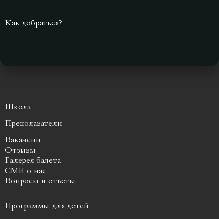
Как добраться?
Школа
Преподаватели
Вакансии
Отзывы
Галерея балета
СМИ о нас
Вопросы и ответы
Программы для детей