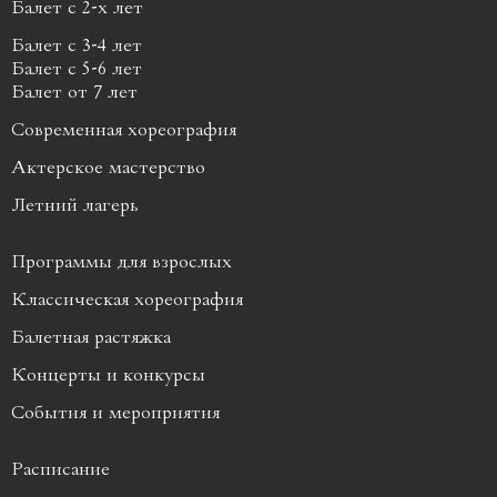
Балет с 2-x лет
Балет с 3-4 лет
Балет с 5-6 лет
Балет от 7 лет
Современная хореография
Актерское мастерство
Летний лагерь
Программы для взрослых
Классическая хореография
Балетная растяжка
Концерты и конкурсы
События и мероприятия
Расписание