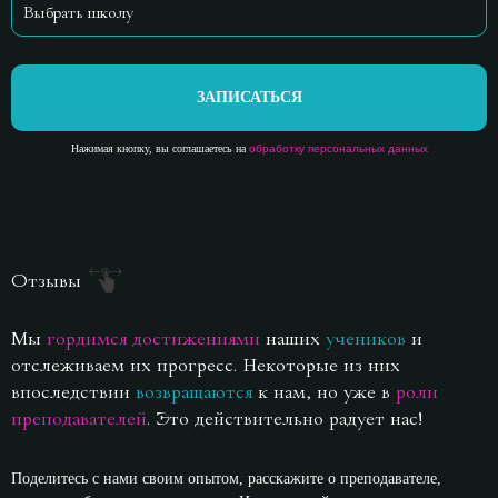
ЗАПИСАТЬСЯ
Нажимая кнопку, вы соглашаетесь на
обработку персональных данных
Отзывы
Мы
гордимся достижениями
наших
учеников
и
отслеживаем их прогресс. Некоторые из них
впоследствии
возвращаются
к нам, но уже в
роли
преподавателей
. Это действительно радует нас!
Поделитесь с нами своим опытом, расскажите о преподавателе,