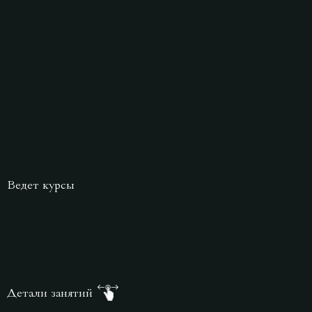
Ведет курсы
Детали занятий