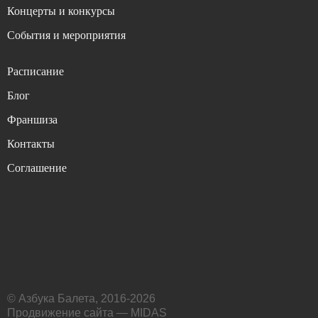
Концерты и конкурсы
События и мероприятия
Расписание
Блог
Франшиза
Контакты
Соглашение
© Азбука Балета, 2016-2026
Продвижение сайта — MIDAS