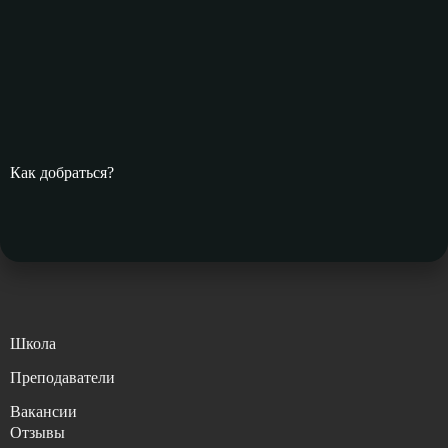
Как добраться?
Школа
Преподаватели
Вакансии
Отзывы