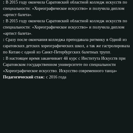
:
В 2015 году окончила Саратовский областной колледж искусств по
специальности: «Хореографическое искусство» и получила диплом
«артист балета».
:
В 2015 году окончила Саратовский областной колледж искусств по
специальности: «Хореографическое искусство» и получила диплом
«артист балета».
:
Сразу после окончания колледжа преподавала ритмику в Одной из
саратовских детских хореографических школ, а так же гастролировала
по Китаю с одной из Санкт-Петербургских балетных трупп.
:
В настоящее время заканчивает 4й курс с Института Искусств при
Саратовском государственном университете по специальности
«Хореографическое искусство. Искусство современного танца»
Педагогический стаж:
с 2016 года