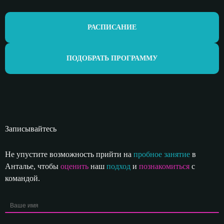
РАСПИСАНИЕ
ПОДОБРАТЬ ПРОГРАММУ
Записывайтесь
Не упустите возможность прийти на
пробное занятие
в
Анталье, чтобы
оценить
наш
подход
и
познакомиться
с
командой.