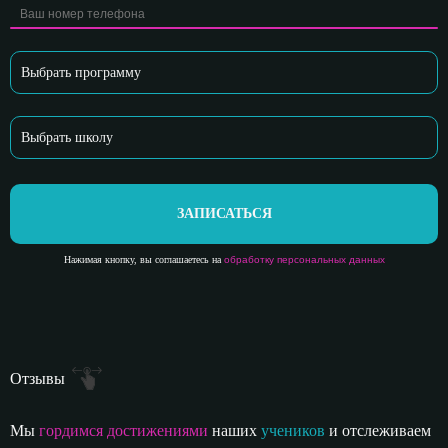
ЗАПИСАТЬСЯ
Нажимая кнопку, вы соглашаетесь на
обработку персональных данных
Отзывы
Мы
гордимся достижениями
наших
учеников
и отслеживаем