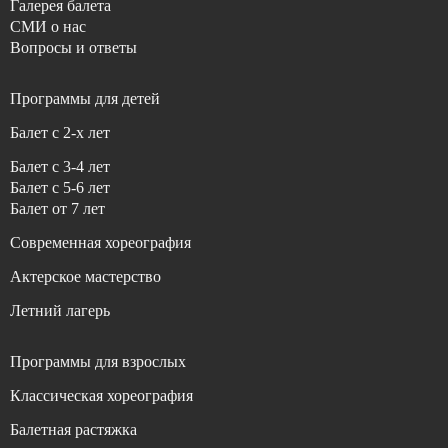
Галерея балета
СМИ о нас
Вопросы и ответы
Программы для детей
Балет с 2-x лет
Балет с 3-4 лет
Балет с 5-6 лет
Балет от 7 лет
Современная хореография
Актерское мастерство
Летний лагерь
Программы для взрослых
Классическая хореография
Балетная растяжка