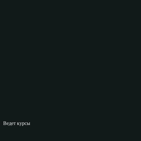
Ведет курсы