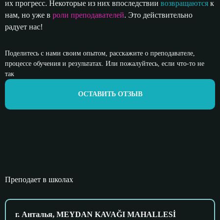
их прогресс. Некоторые из них впоследствии
возвращаются
к
нам, но уже в
роли преподавателей
. Это действительно
радует нас!
Поделитесь с нами своим опытом, расскажите о преподавателе,
процессе обучения и результатах. Или пожалуйтесь, если что-то не
так
ОСТАВИТЬ ОТЗЫВ
Преподает в школах
г. Анталья, MEYDAN KAVAĞI MAHALLESİ