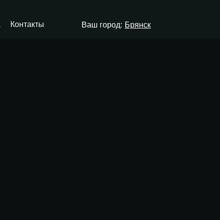
а
Контакты
Ваш город:
Брянск