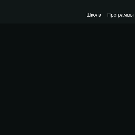
Школа
Программы 