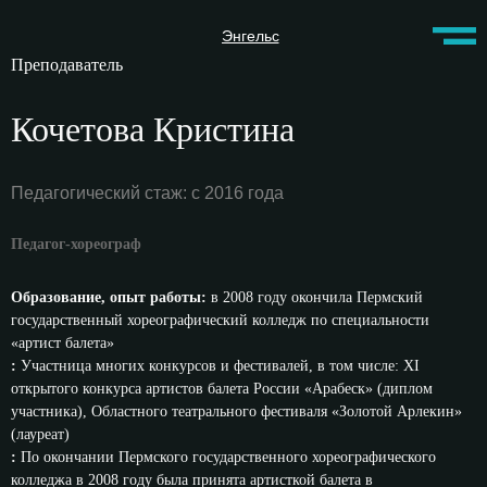
Энгельс
Преподаватель
Кочетова Кристина
Педагогический стаж: с 2016 года
Педагог-хореограф
Образование, опыт работы:
в 2008 году окончила Пермский
государственный хореографический колледж по специальности
«артист балета»
:
Участница многих конкурсов и фестивалей, в том числе: XI
открытого конкурса артистов балета России «Арабеск» (диплом
участника), Областного театрального фестиваля «Золотой Арлекин»
(лауреат)
:
По окончании Пермского государственного хореографического
колледжа в 2008 году была принята артисткой балета в