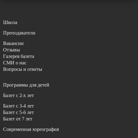
Школа
Преподаватели
Вакансии
Отзывы
Галерея балета
СМИ о нас
Вопросы и ответы
Программы для детей
Балет с 2-x лет
Балет c 3-4 лет
Балет c 5-6 лет
Балет от 7 лет
Современная хореография