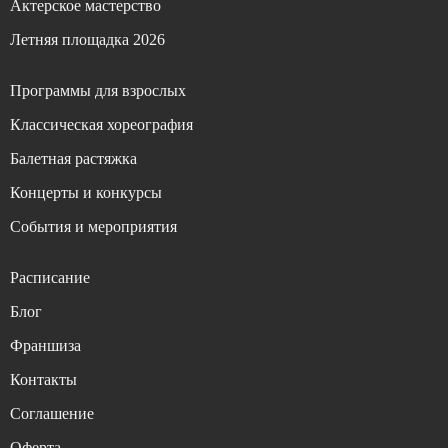
Актерское мастерство
Летняя площадка 2026
Программы для взрослых
Классическая хореография
Балетная растяжка
Концерты и конкурсы
События и мероприятия
Расписание
Блог
Франшиза
Контакты
Соглашение
Оферта