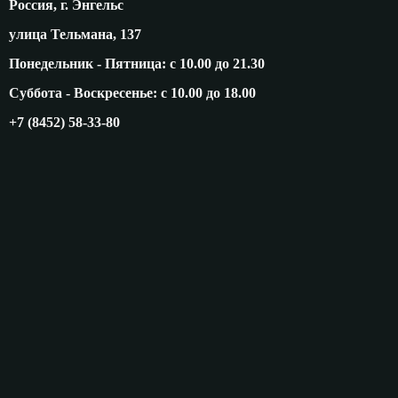
Россия, г. Энгельс
улица Тельмана, 137
Понедельник - Пятница: с 10.00 до 21.30
Суббота - Воскресенье: с 10.00 до 18.00
+7 (8452) 58-33-80