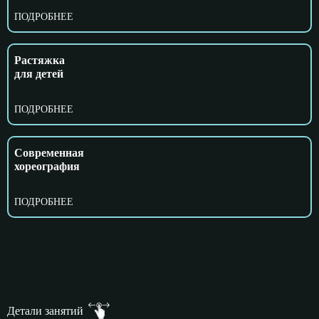
ПОДРОБНЕЕ
Растяжка
для детей
ПОДРОБНЕЕ
Современная
хореография
ПОДРОБНЕЕ
Детали занятий