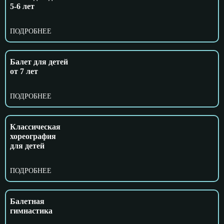
5-6 лет
ПОДРОБНЕЕ
Балет для детей
от 7 лет
ПОДРОБНЕЕ
Классическая
хореография
для детей
ПОДРОБНЕЕ
Балетная
гимнастика