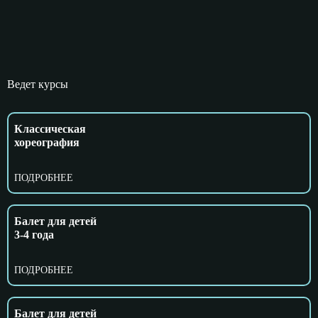
Ведет курсы
Классическая
хореография
ПОДРОБНЕЕ
Балет для детей
3-4 года
ПОДРОБНЕЕ
Балет для детей