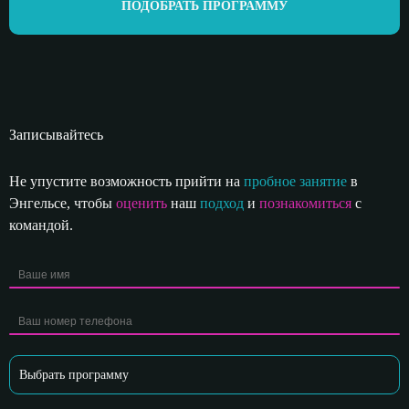
ПОДОБРАТЬ ПРОГРАММУ
Записывайтесь
Не упустите возможность прийти на
пробное занятие
в
Энгельсе, чтобы
оценить
наш
подход
и
познакомиться
с
командой.