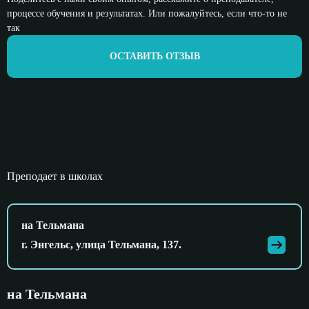
процессе обучения и результатах. Или пожалуйтесь, если что-то не
так
ОСТАВИТЬ ОТЗЫВ
Преподает в школах
на Тельмана
г. Энгельс, улица Тельмана, 137.
на Тельмана