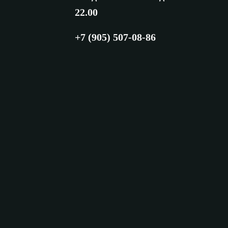
22.00
+7 (905) 507-08-86