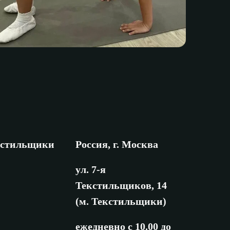
кстильщики
Россия, г. Москва
ул. 7-я
Текстильщиков, 14
(м. Текстильщики)
ежедневно с 10.00 до