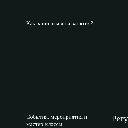
Как записаться на занятия?
События, мероприятия и
Рег
мастер-классы