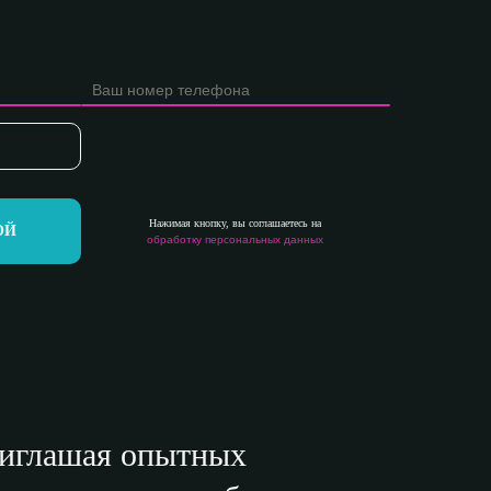
Нажимая кнопку, вы соглашаетесь на
ОЙ
обработку персональных данных
риглашая опытных