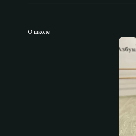
О школе