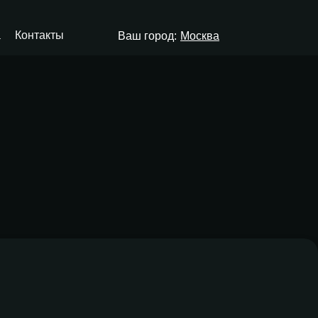
а
Контакты
Ваш город:
Москва