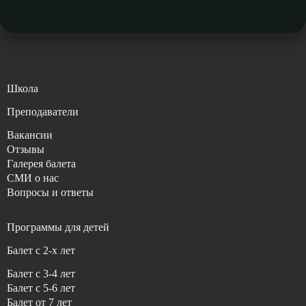
Школа
Преподаватели
Вакансии
Отзывы
Галерея балета
СМИ о нас
Вопросы и ответы
Программы для детей
Балет с 2-x лет
Балет с 3-4 лет
Балет с 5-6 лет
Балет от 7 лет