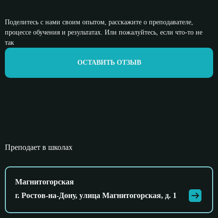
Поделитесь с нами своим опытом, расскажите о преподавателе,
процессе обучения и результатах. Или пожалуйтесь, если что-то не
так
ОСТАВИТЬ ОТЗЫВ
Преподает в школах
Магнитогорская
г. Ростов-на-Дону, улица Магнитогорская, д. 1