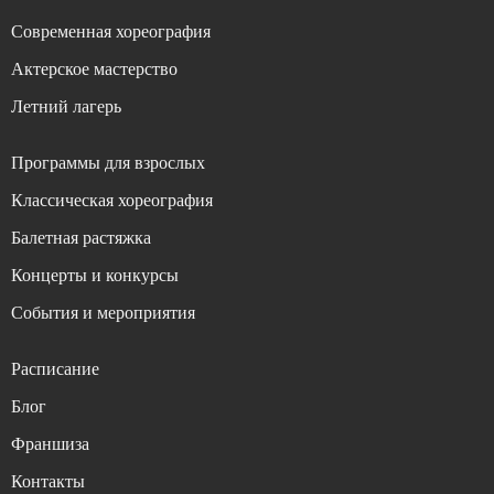
Современная хореография
Актерское мастерство
Летний лагерь
Программы для взрослых
Классическая хореография
Балетная растяжка
Концерты и конкурсы
События и мероприятия
Расписание
Блог
Франшиза
Контакты