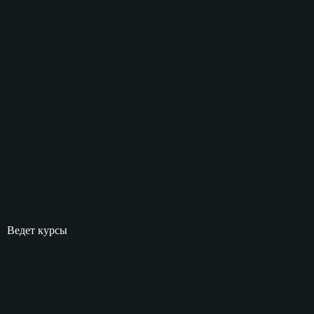
Ведет курсы