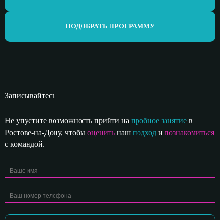
ПОДОБРАТЬ ПРОГРАММУ
Записывайтесь
Не упустите возможность прийти на
пробное занятие
в
Ростове-на-Дону, чтобы
оценить
наш
подход
и
познакомиться
с командой.