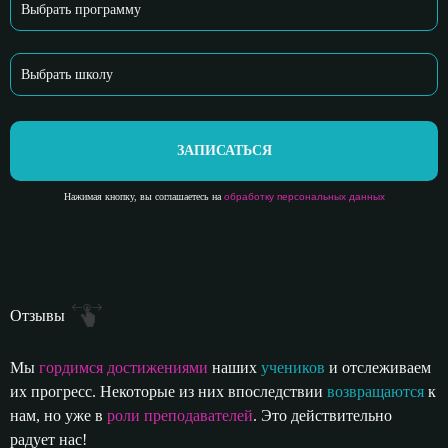
ЗАПИСАТЬСЯ
Нажимая кнопку, вы соглашаетесь на
обработку персональных данных
Отзывы
Мы
гордимся достижениями
наших
учеников
и отслеживаем
их прогресс. Некоторые из них впоследствии
возвращаются
к
нам, но уже в
роли преподавателей
. Это действительно
радует нас!