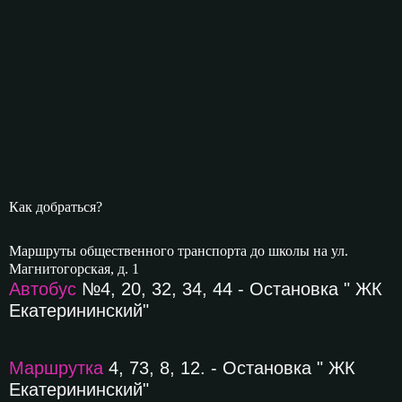
Как добраться?
Маршруты общественного транспорта до школы на ул.
Магнитогорская, д. 1
Автобус
№4, 20, 32, 34, 44 - Остановка " ЖК
Екатерининский"
Маршрутка
4, 73, 8, 12. - Остановка " ЖК
Екатерининский"