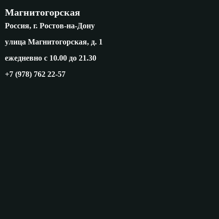
Магнитогорская
Россия, г. Ростов-на-Дону
улица Магнитогорская, д. 1
ежедневно с 10.00 до 21.30
+7 (978) 762 22-57