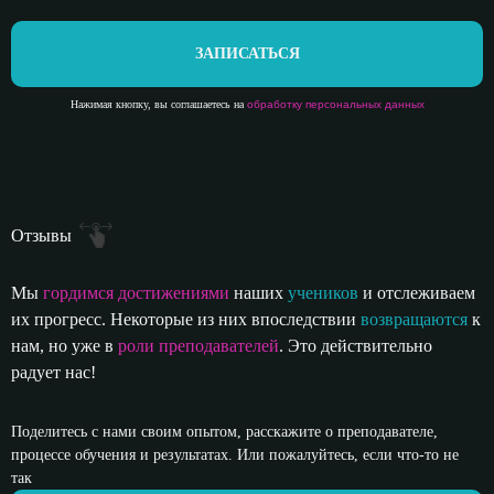
ЗАПИСАТЬСЯ
Нажимая кнопку, вы соглашаетесь на
обработку персональных данных
Отзывы
Мы
гордимся достижениями
наших
учеников
и отслеживаем
их прогресс. Некоторые из них впоследствии
возвращаются
к
нам, но уже в
роли преподавателей
. Это действительно
радует нас!
Поделитесь с нами своим опытом, расскажите о преподавателе,
процессе обучения и результатах. Или пожалуйтесь, если что-то не
так