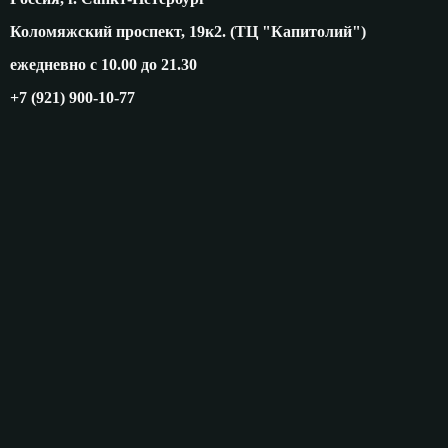
Коломяжский проспект, 19к2. (ТЦ "Капитолий")
ежедневно с 10.00 до 21.30
+7 (921) 900-10-77