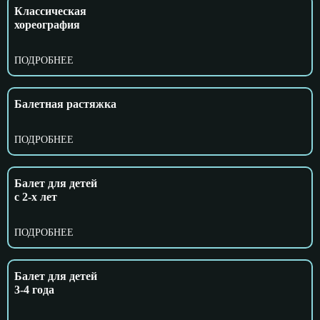
Классическая
хореография
ПОДРОБНЕЕ
Балетная растяжка
ПОДРОБНЕЕ
Балет для детей
с 2-x лет
ПОДРОБНЕЕ
Балет для детей
3-4 года