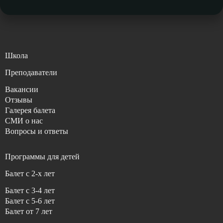
Школа
Преподаватели
Вакансии
Отзывы
Галерея балета
СМИ о нас
Вопросы и ответы
Программы для детей
Балет с 2-x лет
Балет с 3-4 лет
Балет с 5-6 лет
Балет от 7 лет