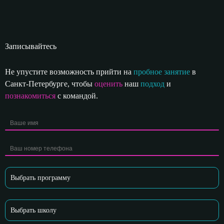
Записывайтесь
Не упустите возможность прийти на
пробное занятие
в
Санкт-Петербурге, чтобы
оценить
наш
подход
и
познакомиться
с командой.