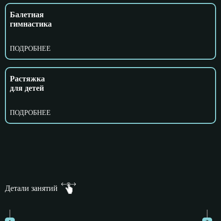
Балетная
гимнастика
ПОДРОБНЕЕ
Растяжка
для детей
ПОДРОБНЕЕ
Детали занятий