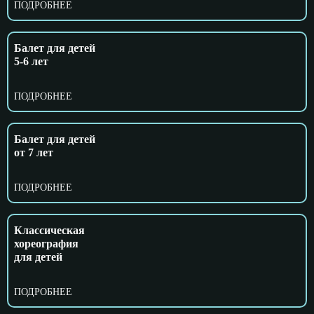
ПОДРОБНЕЕ
Балет для детей
5-6 лет
ПОДРОБНЕЕ
Балет для детей
от 7 лет
ПОДРОБНЕЕ
Классическая
хореография
для детей
ПОДРОБНЕЕ