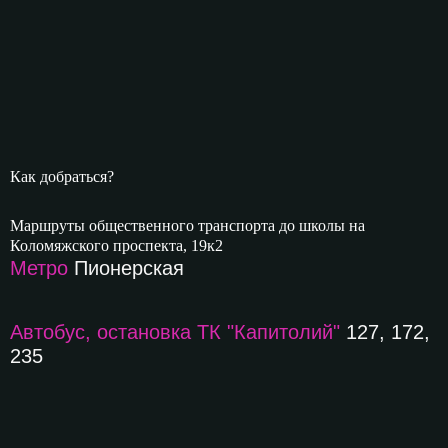
Как добраться?
Маршруты общественного транспорта до школы на
Коломяжского проспекта, 19к2
Метро
Пионерская
Автобус, остановка ТК "Капитолий"
127, 172,
235