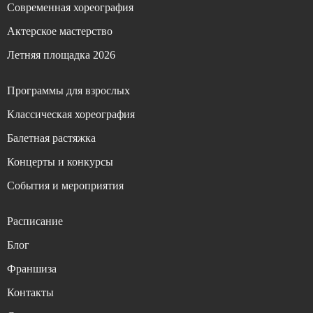
Современная хореография
Актерское мастерство
Летняя площадка 2026
Программы для взрослых
Классическая хореография
Балетная растяжка
Концерты и конкурсы
События и мероприятия
Расписание
Блог
Франшиза
Контакты