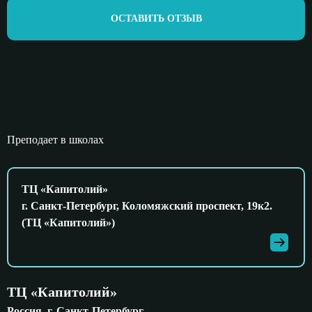
ОСТАВИТЬ ОТЗЫВ
Преподает в школах
ТЦ «Капитолий»
г. Санкт-Петербург, Коломяжский проспект, 19к2.
(ТЦ «Капитолий»)
ТЦ «Капитолий»
Россия, г. Санкт-Петербург