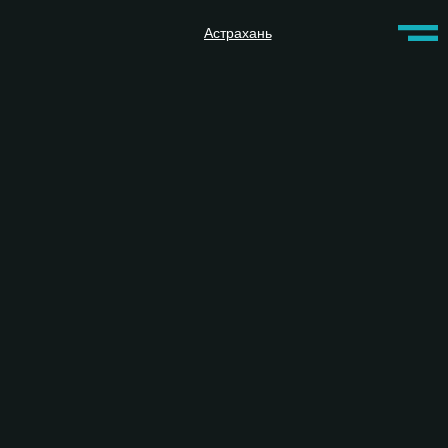
Астрахань