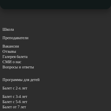
Школа
Преподаватели
Вакансии
Отзывы
Галерея балета
СМИ о нас
Вопросы и ответы
Программы для детей
Балет с 2-x лет
Балет с 3-4 лет
Балет с 5-6 лет
Балет от 7 лет