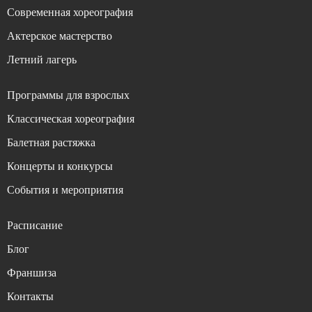
Современная хореография
Актерское мастерство
Летний лагерь
Программы для взрослых
Классическая хореография
Балетная растяжка
Концерты и конкурсы
События и мероприятия
Расписание
Блог
Франшиза
Контакты