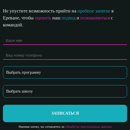
Не упустите возможность прийти на
пробное занятие
в
Ереване, чтобы
оценить
наш
подход
и
познакомиться
с
командой.
ЗАПИСАТЬСЯ
Нажимая кнопку, вы соглашаетесь на
обработку персональных данных