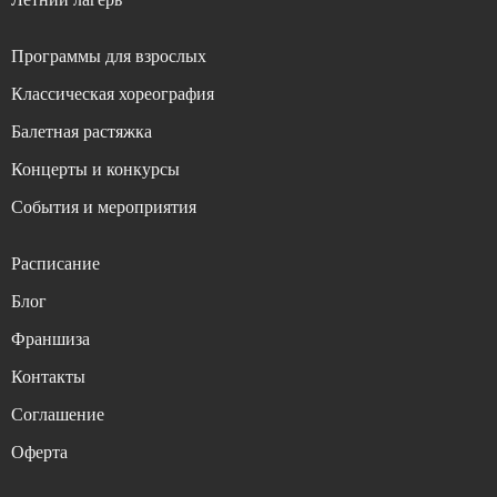
Программы для взрослых
Классическая хореография
Балетная растяжка
Концерты и конкурсы
События и мероприятия
Расписание
Блог
Франшиза
Контакты
Соглашение
Оферта