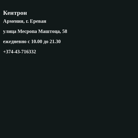
Кентрон
Армения, г. Ереван
улица Месропа Маштоца, 58
ежедневно с 10.00 до 21.30
+374-43-716332