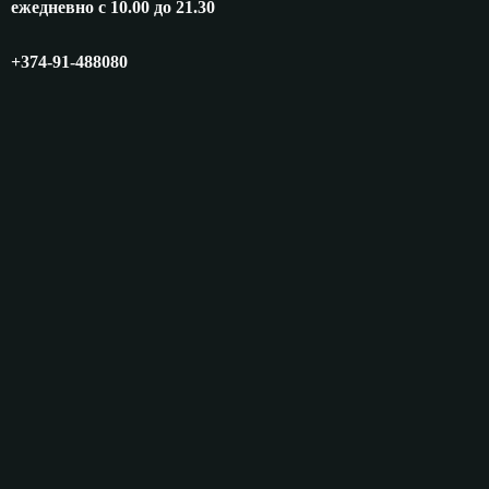
ежедневно с 10.00 до 21.30
+374-91-488080