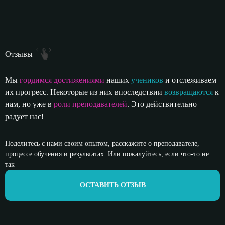
Отзывы
Мы
гордимся достижениями
наших
учеников
и отслеживаем
их прогресс. Некоторые из них впоследствии
возвращаются
к
нам, но уже в
роли преподавателей
. Это действительно
радует нас!
Поделитесь с нами своим опытом, расскажите о преподавателе,
процессе обучения и результатах. Или пожалуйтесь, если что-то не
так
ОСТАВИТЬ ОТЗЫВ