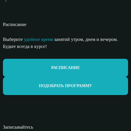
Расписание
Выберите
удобное время
занятий утром,
днем и вечером.
Будьте всегда в курсе!
РАСПИСАНИЕ
ПОДОБРАТЬ ПРОГРАММУ
Записывайтесь