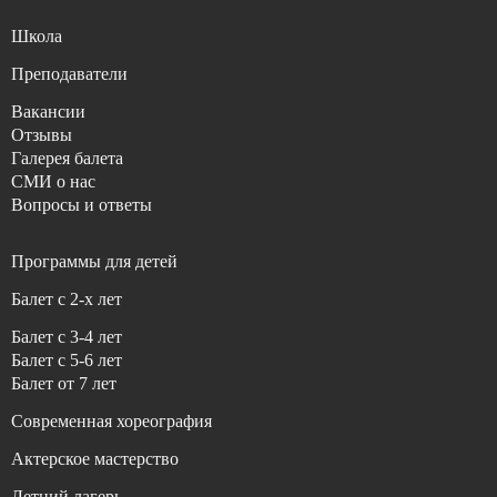
Школа
Преподаватели
Вакансии
Отзывы
Галерея балета
СМИ о нас
Вопросы и ответы
Программы для детей
Балет с 2-x лет
Балет с 3-4 лет
Балет с 5-6 лет
Балет от 7 лет
Современная хореография
Актерское мастерство
Летний лагерь