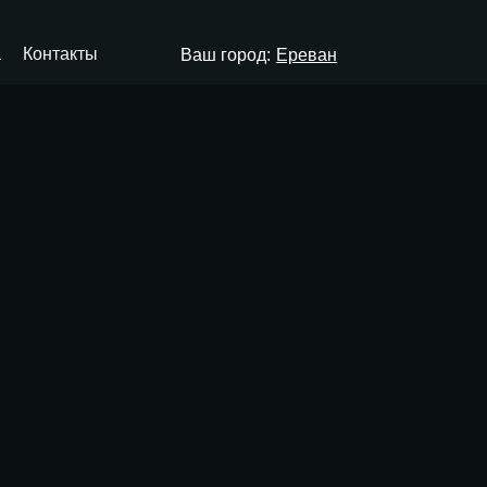
а
Контакты
Ваш город:
Ереван