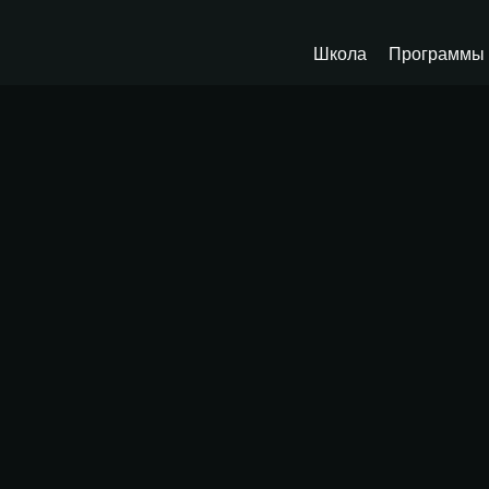
Школа
Программы 