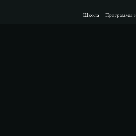
Школа
Программы 