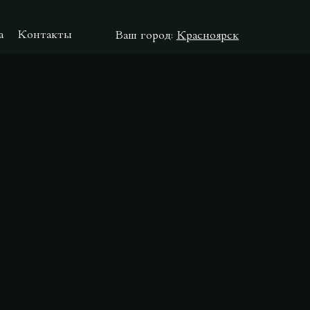
а
Контакты
Ваш город:
Красноярск