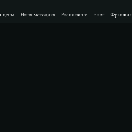
и цены
Наша методика
Расписание
Блог
Франшиз