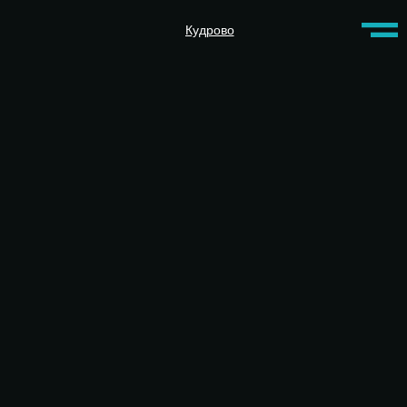
Кудрово