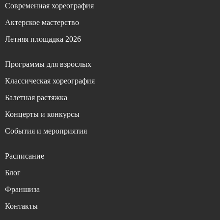
Современная хореография
Актерское мастерство
Летняя площадка 2026
Программы для взрослых
Классическая хореография
Балетная растяжка
Концерты и конкурсы
События и мероприятия
Расписание
Блог
Франшиза
Контакты