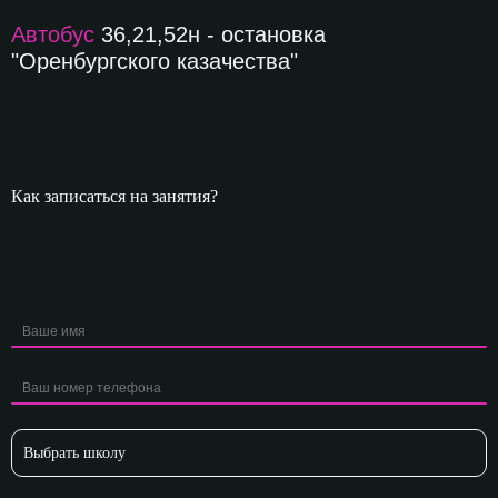
Автобус
36,21,52н - остановка
"Оренбургского казачества"
Как записаться на занятия?