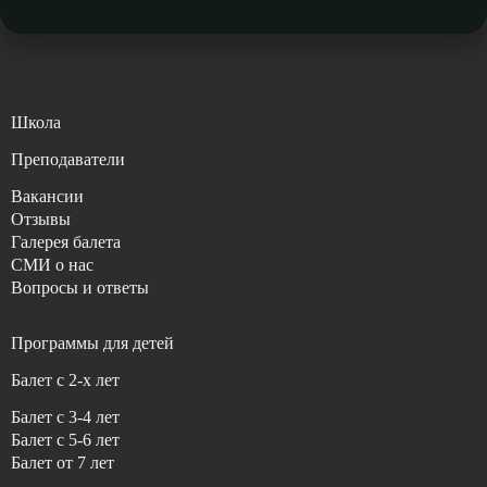
Школа
Преподаватели
Вакансии
Отзывы
Галерея балета
СМИ о нас
Вопросы и ответы
Программы для детей
Балет с 2-x лет
Балет с 3-4 лет
Балет с 5-6 лет
Балет от 7 лет