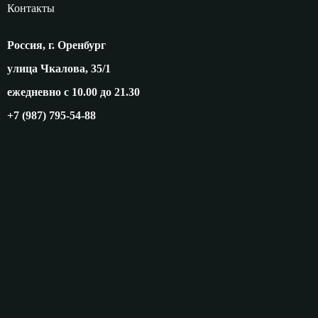
Контакты
Россия, г. Оренбург
улица Чкалова, 35/1
ежедневно с 10.00 до 21.30
+7 (987) 795-54-88