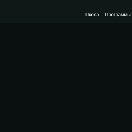
Школа
Программы 