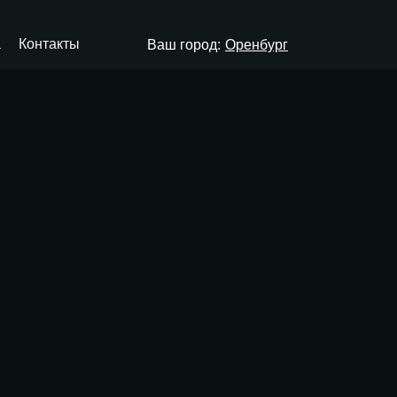
а
Контакты
Ваш город:
Оренбург