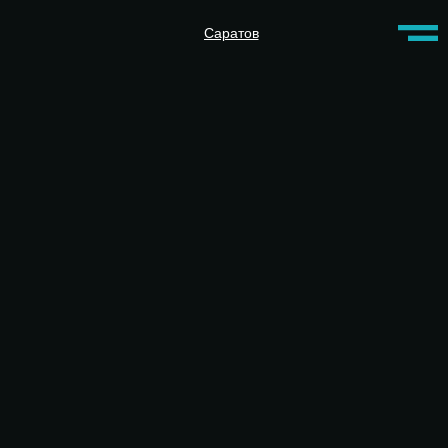
Саратов