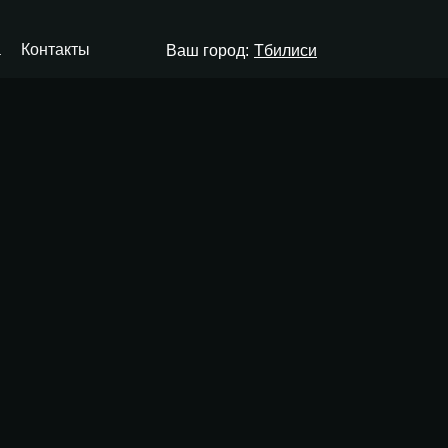
а
Контакты
Ваш город:
Тбилиси