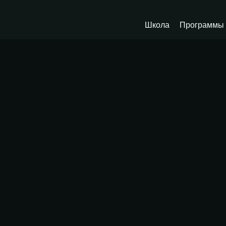
Школа
Программы 