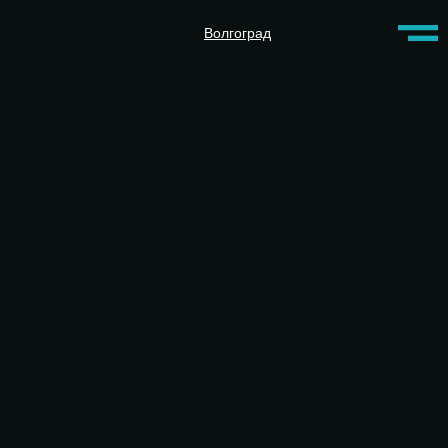
Волгоград