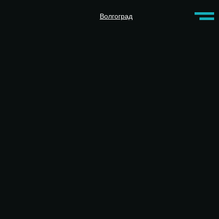
Волгоград