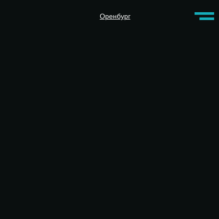
Оренбург