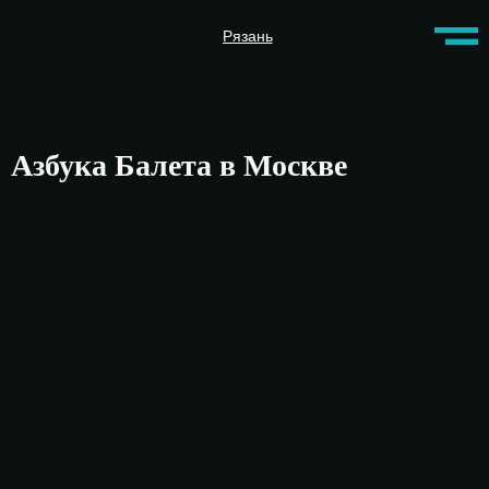
Рязань
Азбука Балета
в Москве