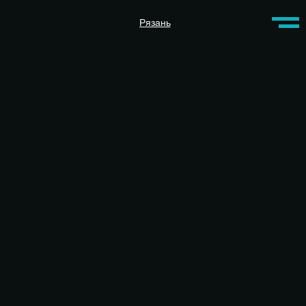
Рязань