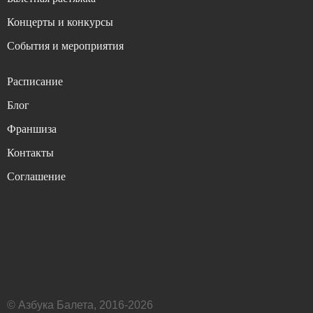
Концерты и конкурсы
События и мероприятия
Расписание
Блог
Франшиза
Контакты
Соглашение
© Азбука Балета, 2016-2026