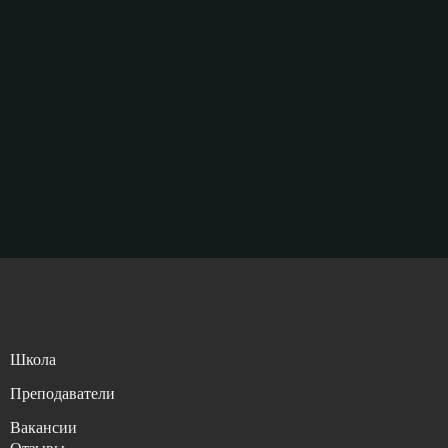
Школа
Преподаватели
Вакансии