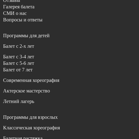
Отзывы
Галерея балета
СМИ о нас
Вопросы и ответы
Программы для детей
Балет с 2-x лет
Балет с 3-4 лет
Балет с 5-6 лет
Балет от 7 лет
Современная хореография
Актерское мастерство
Летний лагерь
Программы для взрослых
Классическая хореография
Балетная растяжка